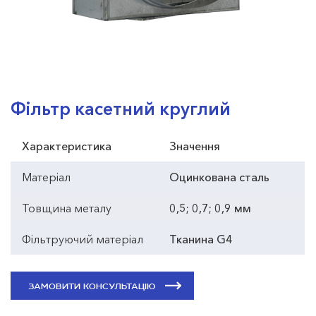
Фільтр касетний круглий
Характеристика
Значення
Матеріал
Оцинкована сталь
Товщина металу
0,5; 0,7; 0,9 мм
Фільтруючий матеріал
Тканина G4
ЗАМОВИТИ КОНСУЛЬТАЦІЮ