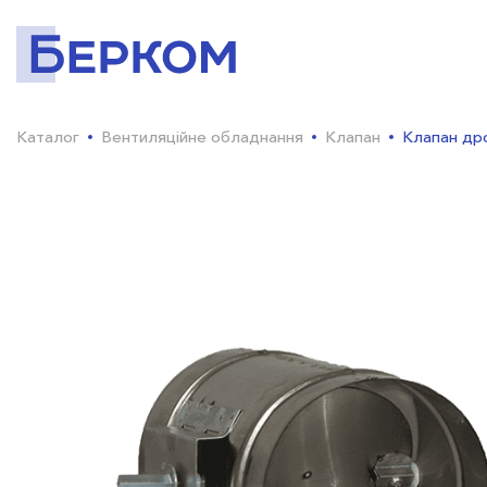
Каталог
Вентиляційне обладнання
Клапан
Клапан др