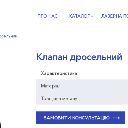
ПРО НАС
КАТАЛОГ
ЛАЗЕРНА П
осельний
Клапан дросельний
Характеристика
Матеріал
Товщина металу
ЗАМОВИТИ КОНСУЛЬТАЦІЮ