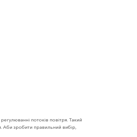
 регулюванні потоків повітря. Такий
. Аби зробити правильний вибір,