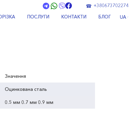
+380673702274
ОРІЗКА
ПОСЛУГИ
КОНТАКТИ
БЛОГ
UA
Значення
Оцинкована сталь
0.5 мм 0.7 мм 0.9 мм