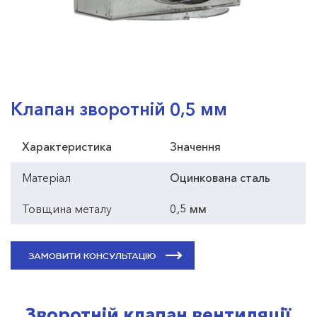
Клапан зворотній 0,5 мм
Характеристика
Значення
Матеріал
Оцинкована сталь
Товщина металу
0,5 мм
ЗАМОВИТИ КОНСУЛЬТАЦІЮ
Зворотній клапан вентиляції