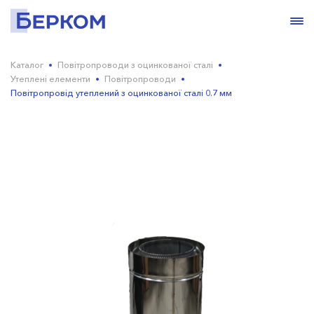
Каталог
Повітропроводи з оцинкованої сталі
Утеплені елементи
Повітропроводи
Повітропровід утеплений з оцинкованої сталі 0.7 мм