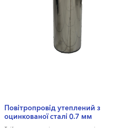
Повітропровід утеплений з
оцинкованої сталі 0.7 мм