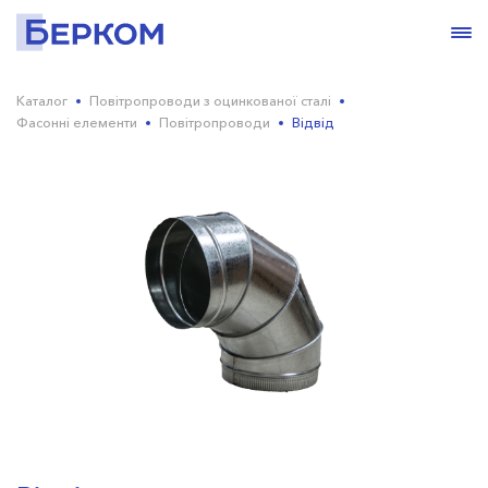
Каталог
Повітропроводи з оцинкованої сталі
Фасонні елементи
Повітропроводи
Відвід