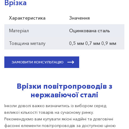
Врізка
Характеристика
Значення
Матеріал
Оцинкована сталь
Товщина металу
0,5 мм 0,7 мм 0,9 мм
ЗАМОВИТИ КОНСУЛЬТАЦІЮ
Врізки повітропроводів з
нержавіючої сталі
Інколи доволі важко визначитись із вибором серед
великої кількості товарів на сучасному ринку.
Рекомендуємо вам купувати якісні надійні та довговічні
фасонні елементи повітропроводів за доступною ціною