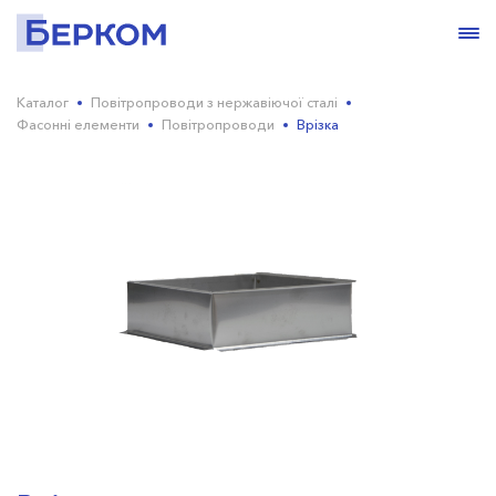
Каталог
Повітропроводи з нержавіючої сталі
Фасонні елементи
Повітропроводи
Врізка