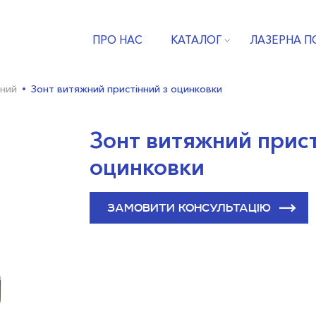
ПРО НАС
КАТАЛОГ
ЛАЗЕРНА П
аний
Зонт витяжний пристінний з оцинковки
Зонт витяжний прист
оцинковки
ЗАМОВИТИ КОНСУЛЬТАЦІЮ