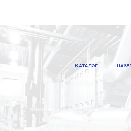
Каталог
Лазе