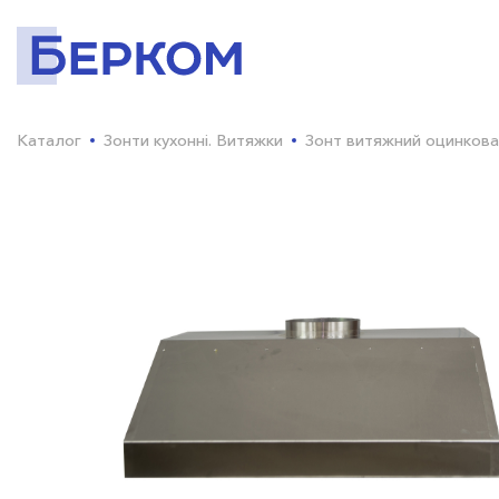
Каталог
Зонти кухонні. Витяжки
Зонт витяжний оцинков