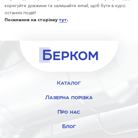
корегуйте довжини та залишайте email, щоб бути в курсі
останніх подій!
Посилання на сторінку
тут
.
Каталог
Лазерна порізка
Про нас
Блог