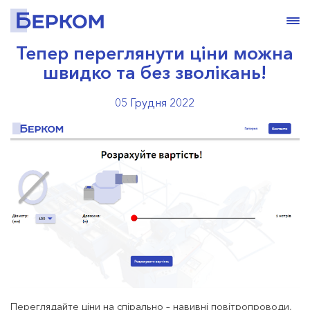
Тепер переглянути ціни можна
швидко та без зволікань!
05 Грудня 2022
Переглядайте ціни на спірально – навивні повітропроводи,