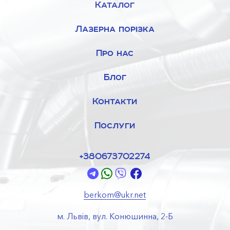
Каталог
Лазерна порізка
Про нас
Блог
Контакти
Послуги
+380673702274
berkom@ukr.net
м. Львів, вул. Конюшинна, 2-Б