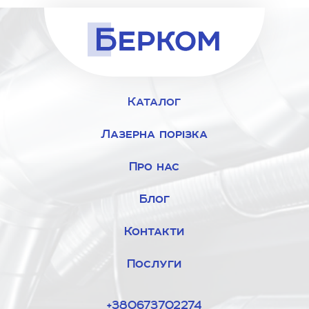
Каталог
Лазерна порізка
Про нас
Блог
Контакти
Послуги
+380673702274